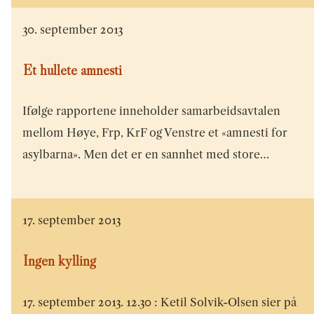
30. september 2013
Et hullete amnesti
Ifølge rapportene inneholder samarbeidsavtalen
mellom Høye, Frp, KrF og Venstre et «amnesti for
asylbarna». Men det er en sannhet med store…
17. september 2013
Ingen kylling
17. september 2013. 12.30 : Ketil Solvik-Olsen sier på