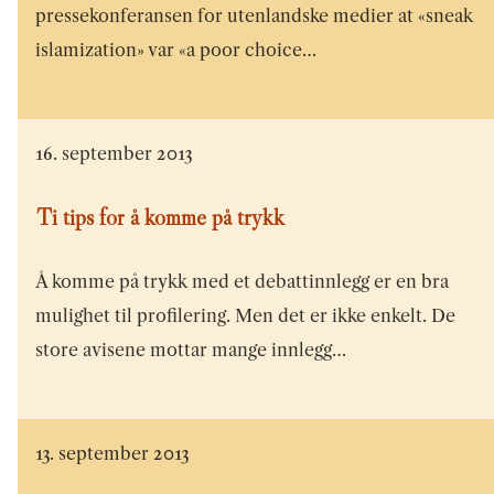
pressekonferansen for utenlandske medier at «sneak
islamization» var «a poor choice…
16. september 2013
Ti tips for å komme på trykk
Å komme på trykk med et debattinnlegg er en bra
mulighet til profilering. Men det er ikke enkelt. De
store avisene mottar mange innlegg…
13. september 2013