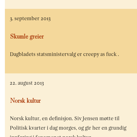
3. september 2013
Skumle greier
Dagbladets statsministervalg er creepy as fuck .
22. august 2013
Norsk kultur
Norsk kultur, en definisjon. Siv Jensen møtte til
Politisk kvarter i dag morges, og gir her en grundig