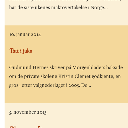
har de siste ukenes maktovertakelse i Norge…
10. januar 2014
Tatt i juks
Gudmund Hernes skriver på Morgenbladets bakside
om de private skolene Kristin Clemet godkjente, en
gros , etter valgnederlaget i 2005. De…
5. november 2013