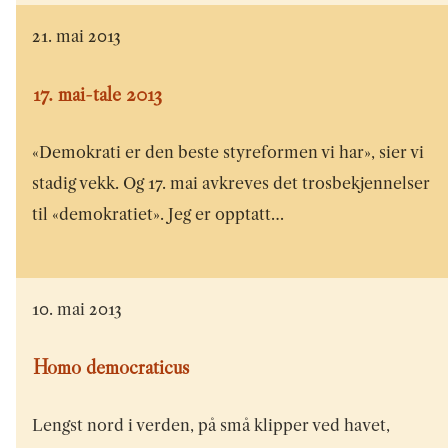
21. mai 2013
17. mai-tale 2013
«Demokrati er den beste styreformen vi har», sier vi
stadig vekk. Og 17. mai avkreves det trosbekjennelser
til «demokratiet». Jeg er opptatt…
10. mai 2013
Homo democraticus
Lengst nord i verden, på små klipper ved havet,