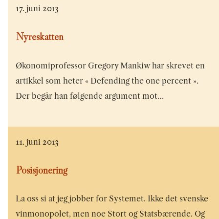
17. juni 2013
Nyreskatten
Økonomiprofessor Gregory Mankiw har skrevet en
artikkel som heter « Defending the one percent ».
Der begår han følgende argument mot…
11. juni 2013
Posisjonering
La oss si at jeg jobber for Systemet. Ikke det svenske
vinmonopolet, men noe Stort og Statsbærende. Og