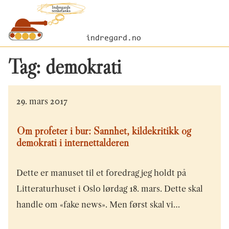
indregard.no
Tag:
demokrati
29. mars 2017
Om profeter i bur: Sannhet, kildekritikk og
demokrati i internettalderen
Dette er manuset til et foredrag jeg holdt på
Litteraturhuset i Oslo lørdag 18. mars. Dette skal
handle om «fake news». Men først skal vi…