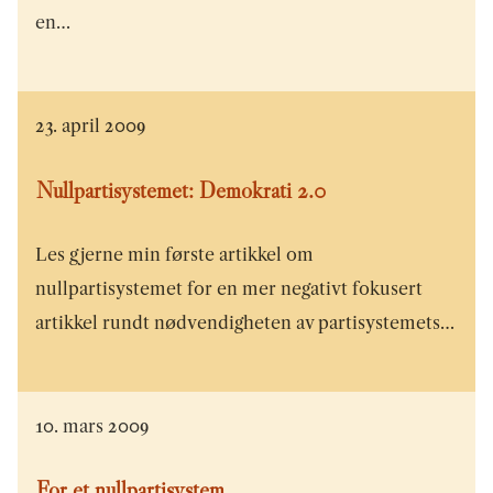
en…
23. april 2009
Nullpartisystemet: Demokrati 2.0
Les gjerne min første artikkel om
nullpartisystemet for en mer negativt fokusert
artikkel rundt nødvendigheten av partisystemets…
10. mars 2009
For et nullpartisystem