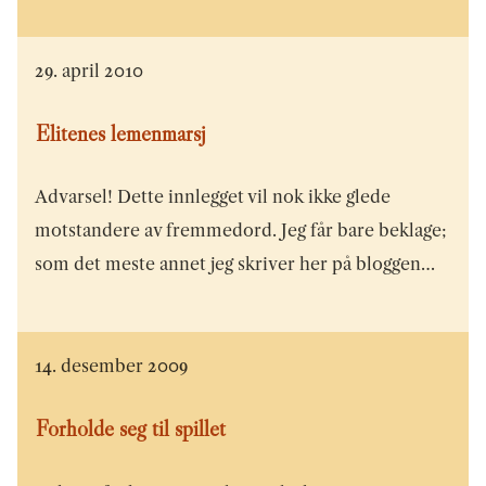
29. april 2010
Elitenes lemenmarsj
Advarsel! Dette innlegget vil nok ikke glede
motstandere av fremmedord. Jeg får bare beklage;
som det meste annet jeg skriver her på bloggen…
14. desember 2009
Forholde seg til spillet