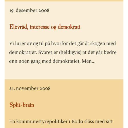
19. desember 2008
Elevråd, interesse og demokrati
Vi lurer av og til på hvorfor det går åt skogen med
demokratiet. Svaret er (heldigvis) at det går bedre
enn noen gang med demokratiet. Men…
21. november 2008
Split-brain
En kommunestyrepolitiker i Bodø slåss med sitt