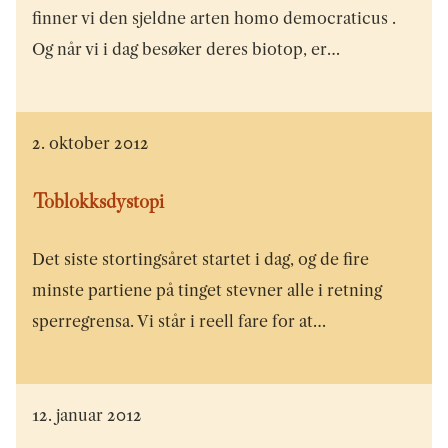
finner vi den sjeldne arten homo democraticus .
Og når vi i dag besøker deres biotop, er…
2. oktober 2012
Toblokksdystopi
Det siste stortingsåret startet i dag, og de fire
minste partiene på tinget stevner alle i retning
sperregrensa. Vi står i reell fare for at…
12. januar 2012