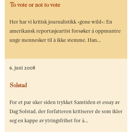
To vote or not to vote
Her har vi kritisk journalistikk «gone wild»: En
amerikansk reportasjeartist forsøker å oppmuntre
unge mennesker til å ikke stemme. Han…
6. juni 2008
Solstad
For et par uker siden trykket Samtiden et essay av
Dag Solstad, der forfatteren kritiserer de som ikler
seg en kappe av ytringsfrihet for å…