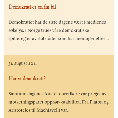
Demokrati er en fin bil
Demokratiet har de siste dagene vært i medienes
søkelys. I Norge trues våre demokratiske
spilleregler av statsråder som har meninger etter…
31. august 2011
Har vi demokrati?
Samfunnsfagenes første teoretikere var preget av
motsetningsparet opprør--stabilitet. Fra Platon og
Aristoteles til Machiavelli var…