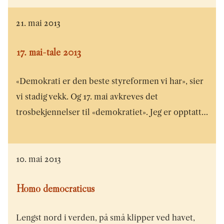
21. mai 2013
17. mai-tale 2013
«Demokrati er den beste styreformen vi har», sier
vi stadig vekk. Og 17. mai avkreves det
trosbekjennelser til «demokratiet». Jeg er opptatt…
10. mai 2013
Homo democraticus
Lengst nord i verden, på små klipper ved havet,