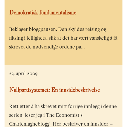
Demokratisk fundamentalisme
Beklager bloggpausen. Den skyldes reising og
fiksing i leiligheta, slik at det har vært vanskelig å få
skrevet de nødvendige ordene på…
23. april 2009
Nullpartisystemet: En innsidebeskrivelse
Rett etter å ha skrevet mitt forrige innlegg i denne
serien, leser jeg i The Economist’s
Charlemagneblogg . Her beskriver en innsider –