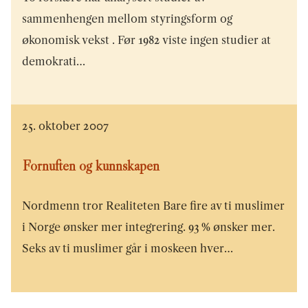
sammenhengen mellom styringsform og
økonomisk vekst . Før 1982 viste ingen studier at
demokrati…
25. oktober 2007
Fornuften og kunnskapen
Nordmenn tror Realiteten Bare fire av ti muslimer
i Norge ønsker mer integrering. 93 % ønsker mer.
Seks av ti muslimer går i moskeen hver…