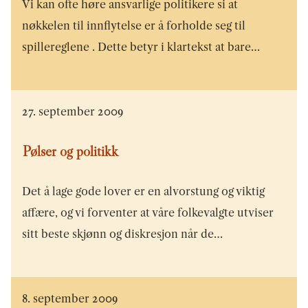
Vi kan ofte høre ansvarlige politikere si at
nøkkelen til innflytelse er å forholde seg til
spillereglene . Dette betyr i klartekst at bare…
27. september 2009
Pølser og politikk
Det å lage gode lover er en alvorstung og viktig
affære, og vi forventer at våre folkevalgte utviser
sitt beste skjønn og diskresjon når de…
8. september 2009