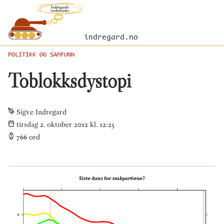
indregard.no
POLITIKK OG SAMFUNN
Toblokksdystopi
Sigve Indregard
tirsdag 2. oktober 2012 kl. 12:25
766
ord