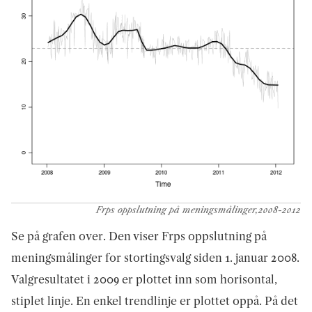
Frps oppslutning på meningsmålinger,2008-2012
Se på grafen over. Den viser Frps oppslutning på
meningsmålinger for stortingsvalg siden 1. januar 2008.
Valgresultatet i 2009 er plottet inn som horisontal,
stiplet linje. En enkel trendlinje er plottet oppå. På det