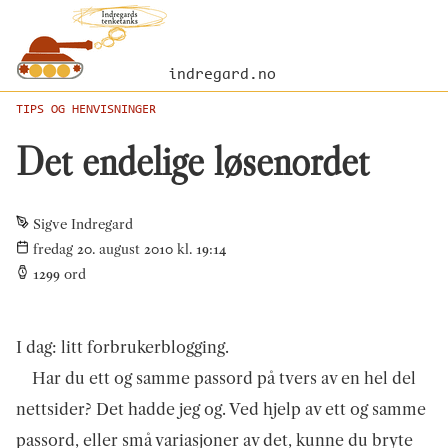
indregard.no
TIPS OG HENVISNINGER
Det endelige løsenordet
Sigve Indregard
fredag 20. august 2010 kl. 19:14
1299
ord
I dag: litt forbrukerblogging.
Har du ett og samme passord på tvers av en hel del
nettsider? Det hadde jeg og. Ved hjelp av ett og samme
passord, eller små variasjoner av det, kunne du bryte