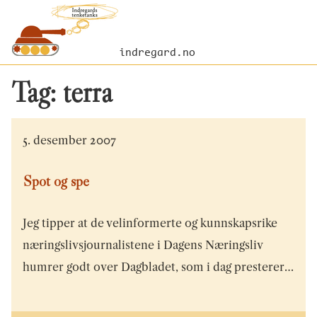
indregard.no
Tag:
terra
5. desember 2007
Spot og spe
Jeg tipper at de velinformerte og kunnskapsrike
næringslivsjournalistene i Dagens Næringsliv
humrer godt over Dagbladet, som i dag presterer…