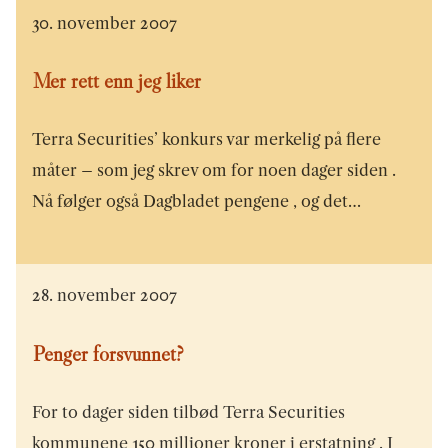
30. november 2007
Mer rett enn jeg liker
Terra Securities’ konkurs var merkelig på flere
måter – som jeg skrev om for noen dager siden .
Nå følger også Dagbladet pengene , og det…
28. november 2007
Penger forsvunnet?
For to dager siden tilbød Terra Securities
kommunene 150 millioner kroner i erstatning . I