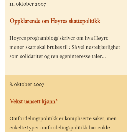
11. oktober 2007
Oppklarende om Høyres skattepolitikk
Høyres programblogg skriver om hva Høyre
mener skatt skal brukes til : Så vel nestekjærlighet
som solidaritet og ren egeninteresse taler…
8. oktober 2007
Vekst uansett kjønn?
Omfordelingspolitikk er kompliserte saker, men
enkelte typer omfordelingspolitikk har enkle