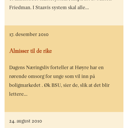
Friedman. I Staavis system skal alle…
17. desember 2010
Almisser til de rike
Dagens Næringsliv forteller at Høyre har en
rørende omsorg for unge som vil inn på
boligmarkedet . Øk BSU, sier de, slik at det blir
lettere…
24. august 2010