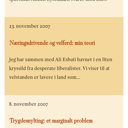
23. november 2007
Næringsdrivende og velferd: min teori
Jeg har sammen med Ali Esbati havnet i en liten
kryssild fra desperate liberalister. Vi viser til at
velstanden er lavere i land som…
8. november 2007
Trygdesnylting: et marginalt problem