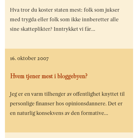
Hva tror du koster staten mest: folk som jukser
med trygda eller folk som ikke innberetter alle
sine skatteplikter? Inntrykket vi får…
16. oktober 2007
Hvem tjener mest i bloggebyen?
Jeg er en varm tilhenger av offentlighet knyttet til
personlige finanser hos opinionsdannere. Det er
en naturlig konsekvens av den formative…