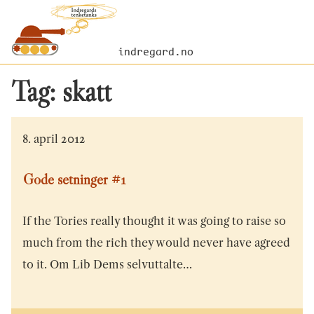
indregard.no
Tag:
skatt
8. april 2012
Gode setninger #1
If the Tories really thought it was going to raise so
much from the rich they would never have agreed
to it. Om Lib Dems selvuttalte…