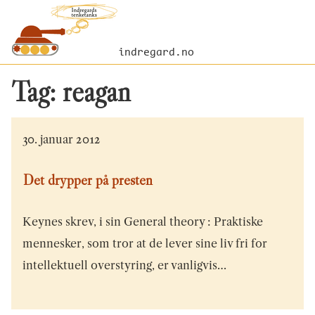
indregard.no
Tag:
reagan
30. januar 2012
Det drypper på presten
Keynes skrev, i sin General theory : Praktiske
mennesker, som tror at de lever sine liv fri for
intellektuell overstyring, er vanligvis…