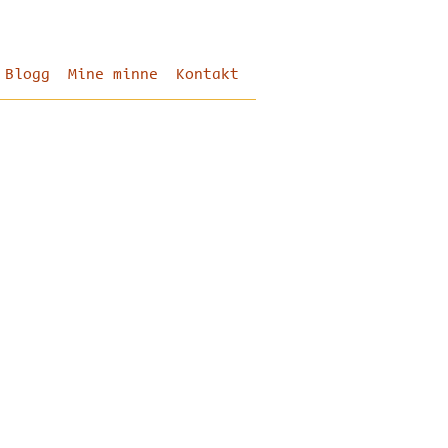
Blogg
Mine minne
Kontakt