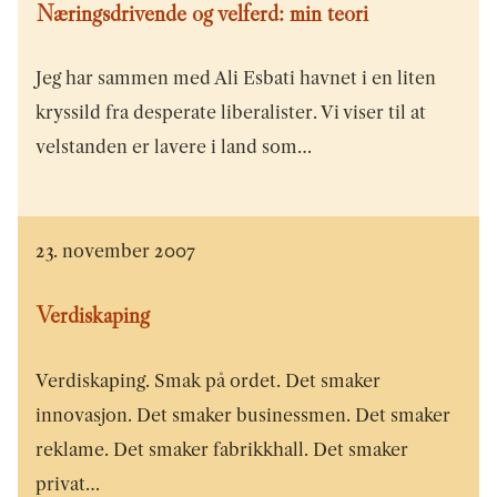
Næringsdrivende og velferd: min teori
Jeg har sammen med Ali Esbati havnet i en liten
kryssild fra desperate liberalister. Vi viser til at
velstanden er lavere i land som…
23. november 2007
Verdiskaping
Verdiskaping. Smak på ordet. Det smaker
innovasjon. Det smaker businessmen. Det smaker
reklame. Det smaker fabrikkhall. Det smaker
privat…