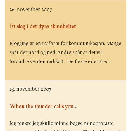
26. november 2007
Et slag i det dyre skinnbeltet
Blogging er en ny form for kommunikasjon. Mange
spår det nord og ned. Andre spår at det vil
forandre verden radikalt. De fleste er et sted…
25. november 2007
When the thunder calls you...
Jeg tenkte jeg skulle minne begge mine trofaste