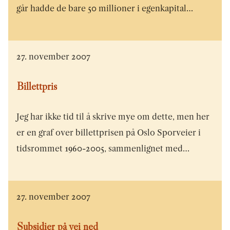
går hadde de bare 50 millioner i egenkapital…
27. november 2007
Billettpris
Jeg har ikke tid til å skrive mye om dette, men her
er en graf over billettprisen på Oslo Sporveier i
tidsrommet 1960-2005, sammenlignet med…
27. november 2007
Subsidier på vei ned