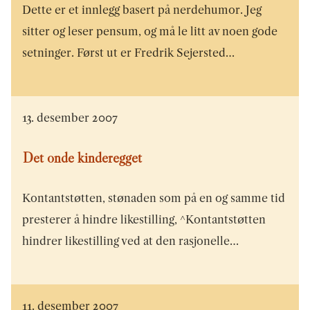
Dette er et innlegg basert på nerdehumor. Jeg
sitter og leser pensum, og må le litt av noen gode
setninger. Først ut er Fredrik Sejersted…
13. desember 2007
Det onde kinderegget
Kontantstøtten, stønaden som på en og samme tid
presterer å hindre likestilling, ^Kontantstøtten
hindrer likestilling ved at den rasjonelle…
11. desember 2007