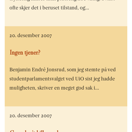
ofte skjer det i beruset tilstand, og…
20. desember 2007
Ingen tjener?
Benjamin Endré Jonsrud, som jeg stemte på ved
studentparlamentsvalget ved UiO sist jeg hadde
muligheten, skriver en meget god sak i…
20. desember 2007