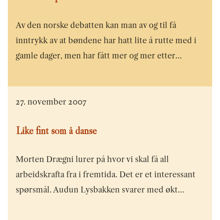
Av den norske debatten kan man av og til få
inntrykk av at bøndene har hatt lite å rutte med i
gamle dager, men har fått mer og mer etter…
27. november 2007
Like fint som å danse
Morten Drægni lurer på hvor vi skal få all
arbeidskrafta fra i fremtida. Det er et interessant
spørsmål. Audun Lysbakken svarer med økt…