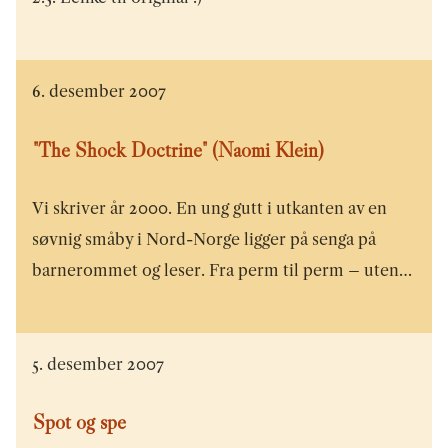
6. desember 2007
"The Shock Doctrine" (Naomi Klein)
Vi skriver år 2000. En ung gutt i utkanten av en
søvnig småby i Nord-Norge ligger på senga på
barnerommet og leser. Fra perm til perm – uten…
5. desember 2007
Spot og spe