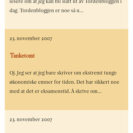
lesere om at jeg kan bli slått ut av Tordenbloggen i
dag. Tordenbloggen er noe så u…
23. november 2007
Tanketomt
Oj. Jeg ser at jeg bare skriver om ekstremt tunge
økonomiske emner for tiden. Det har sikkert noe
med at det er eksamenstid. Å skrive om…
23. november 2007