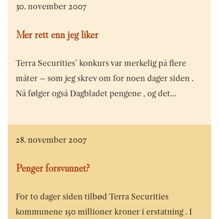
30. november 2007
Mer rett enn jeg liker
Terra Securities’ konkurs var merkelig på flere
måter – som jeg skrev om for noen dager siden .
Nå følger også Dagbladet pengene , og det…
28. november 2007
Penger forsvunnet?
For to dager siden tilbød Terra Securities
kommunene 150 millioner kroner i erstatning . I