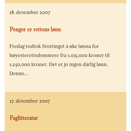
18. desember 2007
Penger er rettens lønn
Fredag vedtok Stortinget å øke lønna for
høyesterettsdommere fra 1.015.000 kroner til
1.250.000 kroner. Det er jo ingen dårlig lønn.
Denne…
17. desember 2007
Faglitteratur