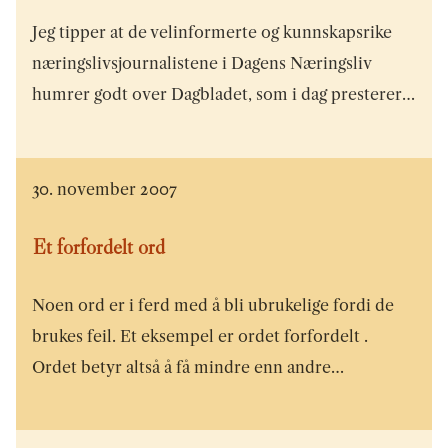
Jeg tipper at de velinformerte og kunnskapsrike
næringslivsjournalistene i Dagens Næringsliv
humrer godt over Dagbladet, som i dag presterer…
30. november 2007
Et forfordelt ord
Noen ord er i ferd med å bli ubrukelige fordi de
brukes feil. Et eksempel er ordet forfordelt .
Ordet betyr altså å få mindre enn andre…