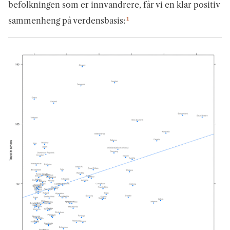
befolkningen som er innvandrere, får vi en klar positiv
1
sammenheng på verdensbasis: