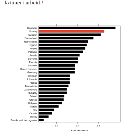
1
kvinner i arbeid.