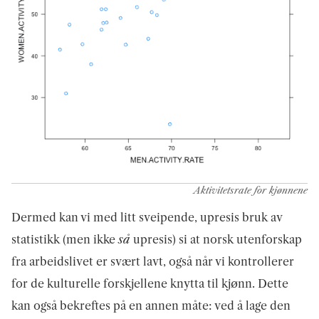
Aktivitetsrate for kjønnene
Dermed kan vi med litt sveipende, upresis bruk av
statistikk (men ikke
så
upresis) si at norsk utenforskap
fra arbeidslivet er svært lavt, også når vi kontrollerer
for de kulturelle forskjellene knytta til kjønn. Dette
kan også bekreftes på en annen måte: ved å lage den