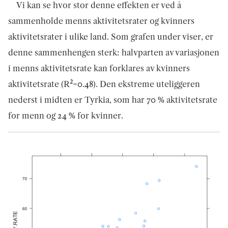
Vi kan se hvor stor denne effekten er ved å
sammenholde menns aktivitetsrater og kvinners
aktivitetsrater i ulike land. Som grafen under viser, er
denne sammenhengen sterk: halvparten av variasjonen
i menns aktivitetsrate kan forklares av kvinners
aktivitetsrate (R²=0.48). Den ekstreme uteliggeren
nederst i midten er Tyrkia, som har 70 % aktivitetsrate
for menn og 24 % for kvinner.