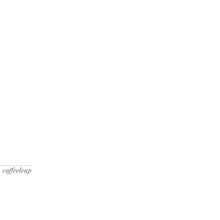
coffeeleap