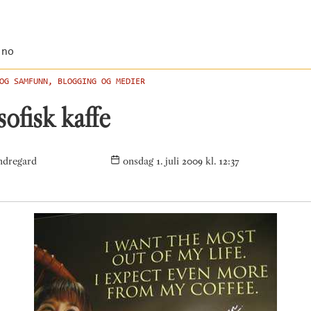
.no
OG SAMFUNN, BLOGGING OG MEDIER
sofisk kaffe
ndregard
onsdag 1. juli 2009 kl. 12:37